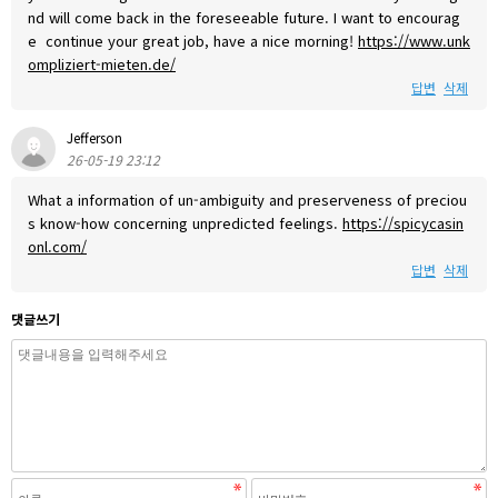
nd will come back in the foreseeable future. I want to encourag
e continue your great job, have a nice morning!
https://www.unk
ompliziert-mieten.de/
답변
삭제
Jefferson
26-05-19 23:12
What a information of un-ambiguity and preserveness of preciou
s know-how concerning unpredicted feelings.
https://spicycasin
onl.com/
답변
삭제
댓글쓰기