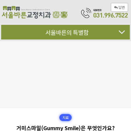
답변
서울바른의 특별함
치료
거미스마일(Gummy Smile)은 무엇인가요?