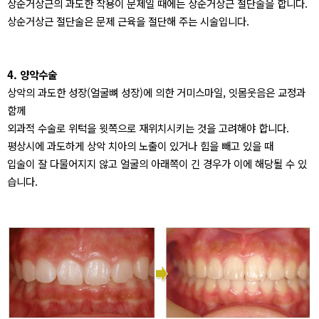
상순거상근의 과도한 작용이 문제일 때에는 상순거상근 절단술을 합니다.
상순거상근 절단술은 문제 근육을 절단해 주는 시술입니다.
4. 양악수술
상악의 과도한 성장(얼굴뼈 성장)에 의한 거미스마일, 잇몸웃음은 교정과
함께
외과적 수술로 위턱을 윗쪽으로 재위치시키는 것을 고려해야 합니다.
평상시에 과도하게 상악 치아의 노출이 있거나 힘을 빼고 있을 때
입술이 잘 다물어지지 않고 얼굴의 아래쪽이 긴 경우가 이에 해당될 수 있
습니다.