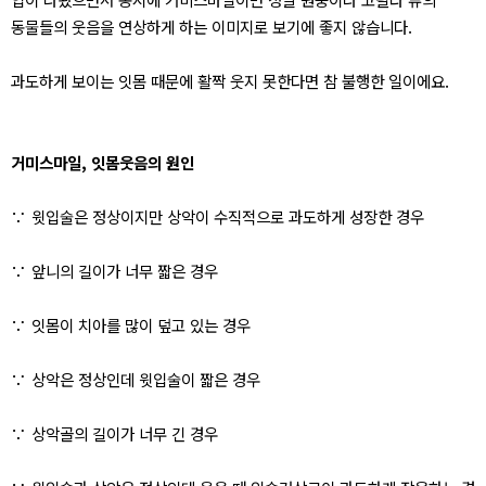
동물들의 웃음을 연상하게 하는 이미지로 보기에 좋지 않습니다.
과도하게 보이는 잇몸 때문에 활짝 웃지 못한다면 참 불행한 일이에요.
거미스마일, 잇몸웃음의 원인
∵ 윗입술은 정상이지만 상악이 수직적으로 과도하게 성장한 경우
∵ 앞니의 길이가 너무 짧은 경우
∵ 잇몸이 치아를 많이 덮고 있는 경우
∵ 상악은 정상인데 윗입술이 짧은 경우
∵ 상악골의 길이가 너무 긴 경우