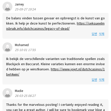
Jamey
25-09-27 19:24
De balans vinden tussen gevaar en opbrengst is de kunst van go
kken. Ik help je deze kunst te perfectioneren.
https://seksueelm
isbruik.info/dutchcasinos/legacy-of-dead/
답변
삭제
Mohamed
25-10-01 17:55
Ik bekijk de verschillende varianten van traditionele spellen zoals
Blackjack en Baccarat. Kleine variaties kunnen een enorme invloe
d hebben op je winstkansen.
https://www.jojet.nl/dutchcasinos/1
bet4win/
답변
삭제
Madie
26-03-25 08:27
Thanks for the marvelous posting! I certainly enjoyed reading it,
you can be a great author. I will be sure to bookmark your blog a