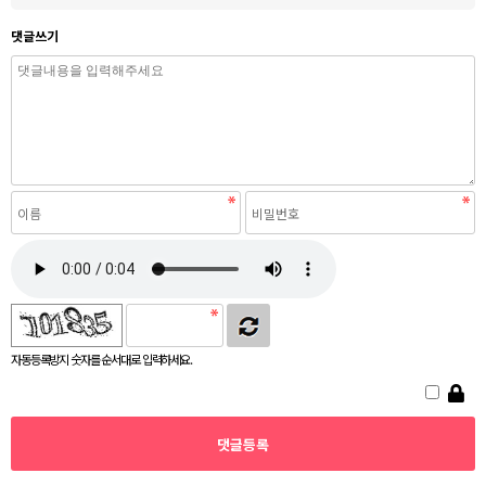
댓글쓰기
자동등록방지 숫자를 순서대로 입력하세요.