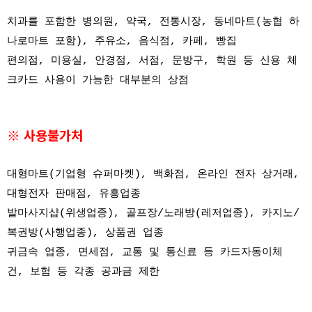
치과를 포함한 병의원, 약국, 전통시장, 동네마트(농협 하
나로마트 포함), 주유소, 음식점, 카페, 빵집
편의점, 미용실, 안경점, 서점, 문방구, 학원 등 신용 체
크카드 사용이 가능한 대부분의 상점
※ 사용불가처
대형마트(기업형 슈퍼마켓), 백화점, 온라인 전자 상거래,
대형전자 판매점, 유흥업종
발마사지샵(위생업종), 골프장/노래방(레저업종), 카지노/
복권방(사행업종), 상품권 업종
귀금속 업종, 면세점, 교통 및 통신료 등 카드자동이체
건, 보험 등 각종 공과금 제한