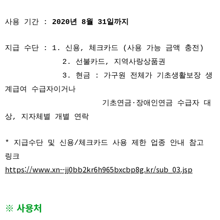
사용 기간 :
2020년 8월 31일까지
지급 수단 : 1. 신용, 체크카드 (사용 가능 금액 충전)
2. 선불카드, 지역사랑상품권
3. 현금 : 가구원 전체가 기초생활보장 생
계급여 수급자이거나
기초연금·장애인연금 수급자 대
상, 지자체별 개별 연락
* 지급수단 및 신용/체크카드 사용 제한 업종 안내 참고
링크
https://www.xn--jj0bb2kr6h965bxcbp8g.kr/sub_03.jsp
※ 사용처