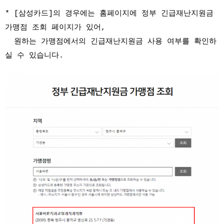
* [삼성카드]의 경우에는 홈페이지에 정부 긴급재난지원금
가맹점 조회 페이지가 있어,
원하는 가맹점에서의 긴급재난지원금 사용 여부를 확인하
실 수 있습니다.