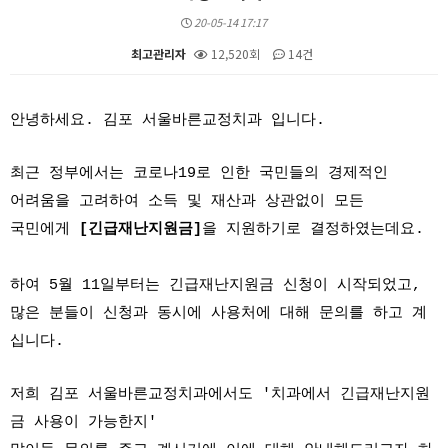
20-05-14 17:17
최고관리자
12,520회
14건
본문
안녕하세요. 김포 서울바른교정치과 입니다.
최근 정부에서는 코로나19로 인한 국민들의 경제적인
어려움을 고려하여 소득 및 재산과 상관없이 모든
국민에게
[긴급재난지원금]
을 지원하기로 결정하였는데요.
하여 5월 11일부터는 긴급재난지원금 신청이 시작되었고,
많은 분들이 신청과 동시에 사용처에 대해 문의를 하고 계
십니다.
저희 김포 서울바른교정치과에서도 '치과에서 긴급재난지원
금 사용이 가능한지'