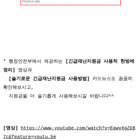
* 행정안전부에서 제공하는
[긴급재난지원금 사용처 한방에
정리]
영상과
[슬기로운 긴급재난지원금 사용방법]
카드뉴스도 꼼꼼히
확인해보시고,
지원금을 더 슬기롭게 사용해보시길 바랍니다^^
[영상]
https://www.youtube.com/watch?v=EawvXgZkB
7c&feature=youtu.be