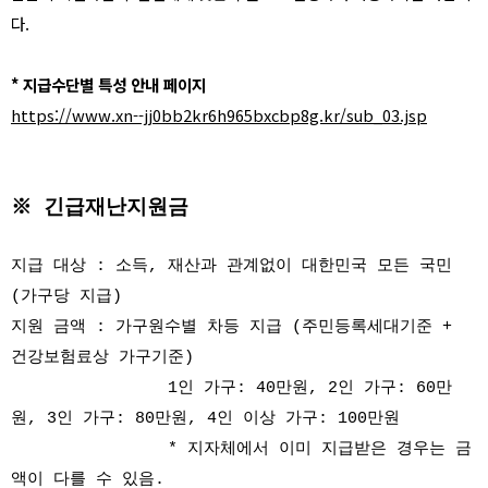
다.
* 지급수단별 특성 안내 페이지
https://www.xn--jj0bb2kr6h965bxcbp8g.kr/sub_03.jsp
※ 긴급재난지원금
지급 대상 : 소득, 재산과 관계없이 대한민국 모든 국민
(가구당 지급)
지원 금액 : 가구원수별 차등 지급 (주민등록세대기준 +
건강보험료상 가구기준)
1인 가구: 40만원, 2인 가구: 60만
원, 3인 가구: 80만원, 4인 이상 가구: 100만원
* 지자체에서 이미 지급받은 경우는 금
액이 다를 수 있음.