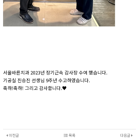
서울바른치과 2023년 장기근속 감사장 수여 했습니다.
기공실 진승진 선생님 9주년 수고하였습니다.
축하!축하! 그리고 감사합니다.♥
이전글
목록
다음글