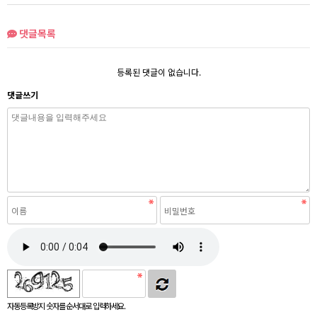
댓글목록
등록된 댓글이 없습니다.
댓글쓰기
자동등록방지 숫자를 순서대로 입력하세요.