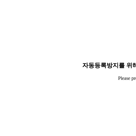
자동등록방지를 위해
Please p