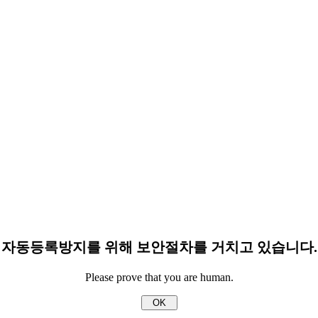
자동등록방지를 위해 보안절차를 거치고 있습니다.
Please prove that you are human.