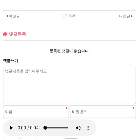
이전글
목록
다음글
댓글목록
등록된 댓글이 없습니다.
댓글쓰기