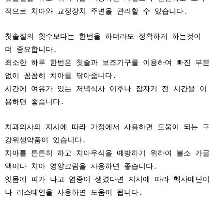
적으로 치아와 교정장치 주변을 관리할 수 있습니다.
칫솔질의 횟수보다는 한번을 하더라도 정확하게 하는것이
더 중요합니다.
최소한 하루 한번은 칫솔과 보조기구를 이용하여 빠진 부분
없이 꼼꼼히 치아를 닦아줍니다.
시간에 여유가 있는 저녁식사 이후나 잠자기 전 시간을 이
용하면 좋습니다.
치과의사의 지시에 따라 가정에서 사용하면 도움이 되는 구
강위생약품이 있습니다.
치아를 튼튼히 하고 치아우식을 예방하기 위하여 불소 가글
액이나 치아 영양크림을 사용하면 좋습니다.
잇몸에 피가 나고 염증이 생겼다면 지시에 따라 헥사메딘이
나 리스테인을 사용하면 도움이 됩니다.