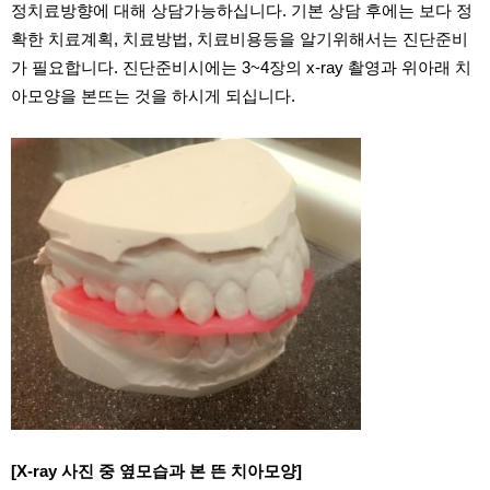
정치료방향에 대해 상담가능하십니다. 기본 상담 후에는 보다 정
확한 치료계획, 치료방법, 치료비용등을 알기위해서는 진단준비
가 필요합니다. 진단준비시에는 3~4장의 x-ray 촬영과 위아래 치
아모양을 본뜨는 것을 하시게 되십니다.
[X-ray 사진 중 옆모습과 본 뜬 치아모양]