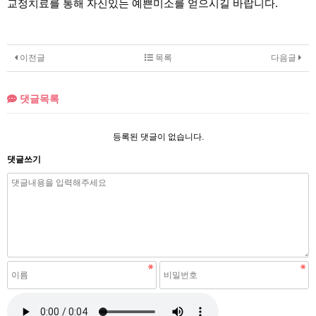
교정치료를 통해 자신있는 예쁜미소를 얻으시길 바랍니다.
이전글
목록
다음글
댓글목록
등록된 댓글이 없습니다.
댓글쓰기