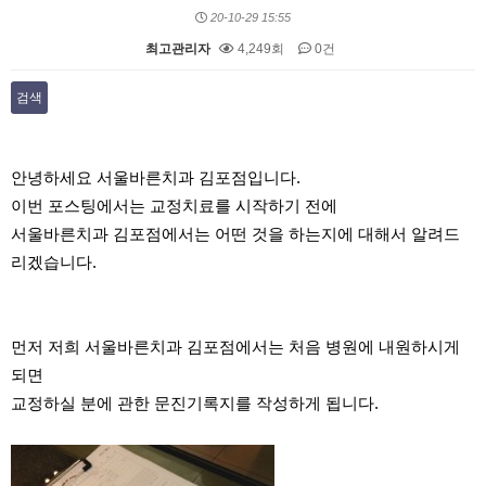
20-10-29 15:55
최고관리자
4,249회
0건
검색
본문
안녕하세요 서울바른치과 김포점입니다.
이번 포스팅에서는 교정치료를 시작하기 전에
서울바른치과 김포점에서는 어떤 것을 하는지에 대해서 알려드
리겠습니다.
먼저 저희 서울바른치과 김포점에서는 처음 병원에 내원하시게
되면
교정하실 분에 관한 문진기록지를 작성하게 됩니다.