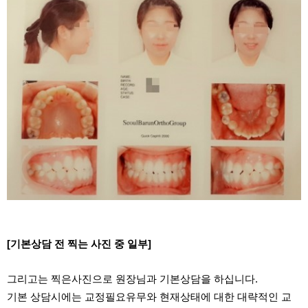
[기본상담 전 찍는 사진 중 일부]
그리고는 찍은사진으로 원장님과 기본상담을 하십니다.
기본 상담시에는 교정필요유무와 현재상태에 대한 대략적인 교