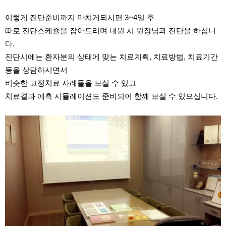
이렇게 진단준비까지 마치게되시면 3~4일 후
따로 진단스케쥴을 잡아드리며 내원 시 원장님과 진단을 하십니
다.
진단시에는 환자분의 상태에 맞는 치료계획, 치료방법, 치료기간
등을 상담하시면서
비슷한 교정치료 사례들을 보실 수 있고
치료결과 예측 시뮬레이션도 준비되어 함께 보실 수 있으십니다.