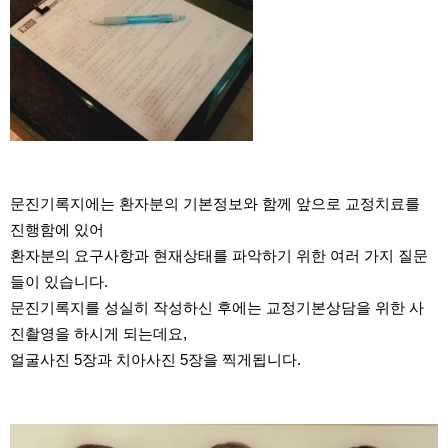
문진기록지에는 환자분의 기본정보와 함께 앞으로 교정치료를
진행함에 있어
환자분의 요구사항과 현재상태를 파악하기 위한 여러 가지 질문
들이 있습니다.
문진기록지를 성실히 작성하신 후에는 교정기본상담을 위한 사
진촬영을 하시게 되는데요,
얼굴사진 5장과 치아사진 5장을 찍게됩니다.