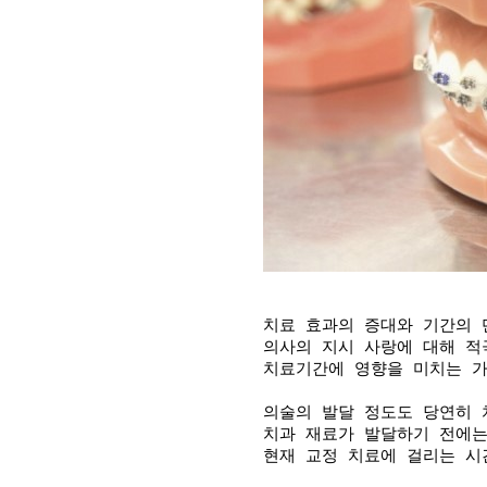
치료 효과의 증대와 기간의 
의사의 지시 사랑에 대해 적
치료기간에 영향을 미치는 가
의술의 발달 정도도 당연히 
치과 재료가 발달하기 전에는
현재 교정 치료에 걸리는 시