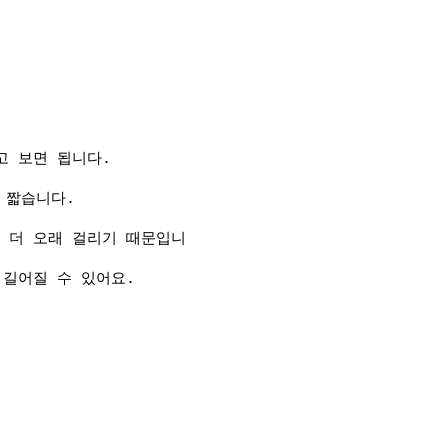
고 보면 됩니다.
 짧습니다.
 더 오래 걸리기 때문입니
 길어질 수 있어요.