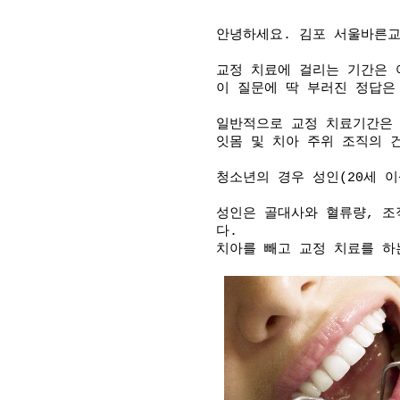
안녕하세요. 김포 서울바른
교정 치료에 걸리는 기간은 
이 질문에 딱 부러진 정답은
일반적으로 교정 치료기간은 
잇몸 및 치아 주위 조직의 
청소년의 경우 성인(20세 
성인은 골대사와 혈류량, 
다.
치아를 빼고 교정 치료를 