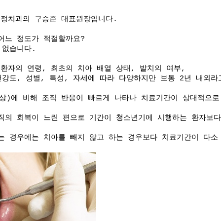
교정치과의 구승준 대표원장입니다.
어느 정도가 적절할까요?
 없습니다.
환자의 연령, 최초의 치아 배열 상태, 발치의 여부,
건강도, 성별, 특성, 자세에 따라 다양하지만
보통 2년 내외라
이상)에 비해 조직 반응이 빠르게 나타나 치료기간이 상대적으로
조직의 회복이 느린 편으로
기간이 청소년기에 시행하는 환자보다
하는 경우에는
치아를 빼지 않고 하는 경우보다 치료기간이 다소