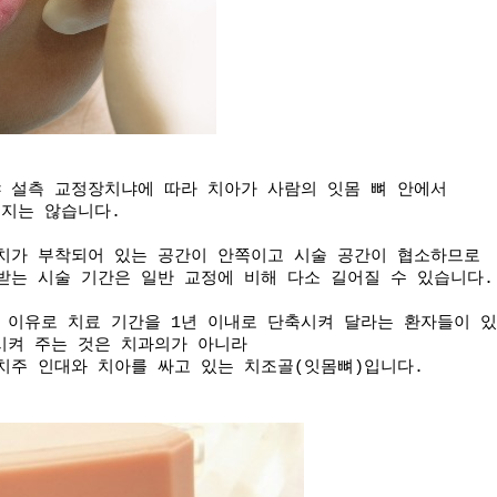
냐 설측 교정장치냐에 따라
치아가 사람의 잇몸 뼈 안에서
지는 않습니다.
치가 부착되어 있는 공간이 안쪽이고 시술 공간이 협소하므로
받는 시술 기간은 일반 교정에 비해 다소 길어질 수 있습니다.
의 이유로 치료 기간을 1년 이내로 단축시켜 달라는 환자들이 있
시켜 주는 것은 치과의가 아니라
치주 인대와 치아를 싸고 있는 치조골(잇몸뼈)입니다.