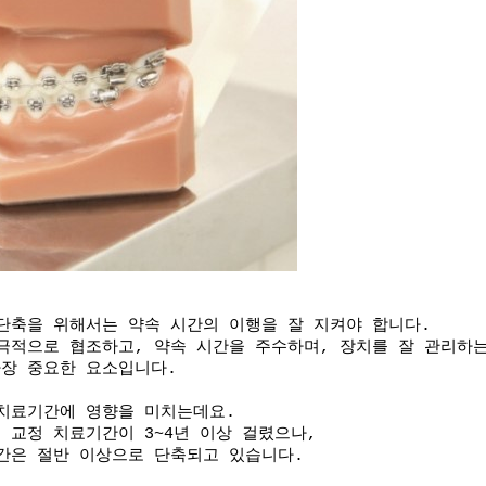
단축을 위해서는 약속 시간의 이행을 잘 지켜야 합니다.
극적으로 협조하고, 약속 시간을 주수하며,
장치를 잘 관리하
장 중요한 요소입니다.
치료기간에 영향을 미치는데요.
 교정 치료기간이 3~4년 이상 걸렸으나,
간은 절반 이상으로 단축되고 있습니다.