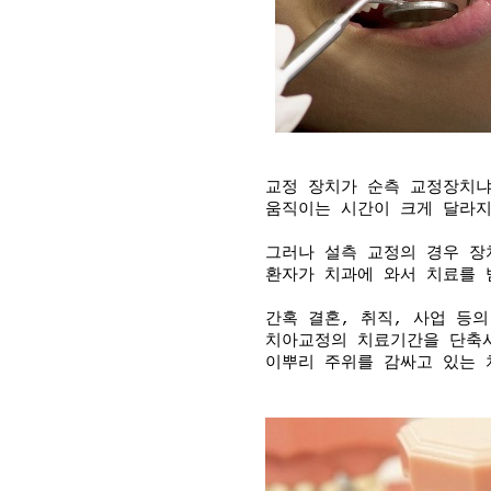
교정 장치가 순측 교정장치
움직이는 시간이 크게 달라지
그러나 설측 교정의 경우 장
환자가 치과에 와서 치료를 
간혹 결혼, 취직, 사업 등
치아교정의 치료기간을 단축
이뿌리 주위를 감싸고 있는 