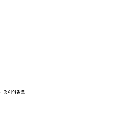
는 것이야말로