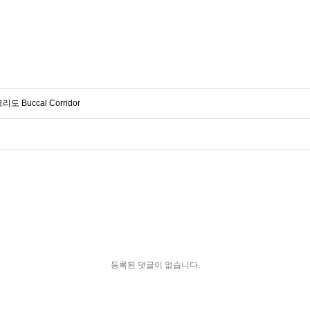
Buccal Corridor
등록된 댓글이 없습니다.