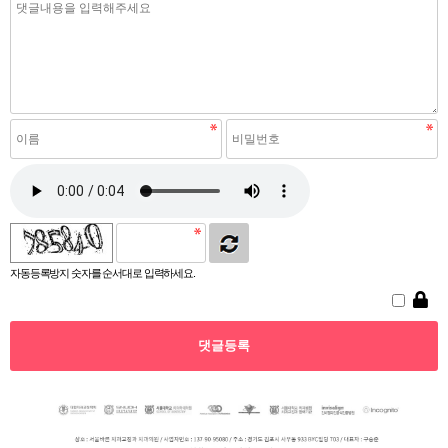
자동등록방지 숫자를 순서대로 입력하세요.