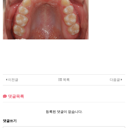
이전글
목록
다음글
댓글목록
등록된 댓글이 없습니다.
댓글쓰기