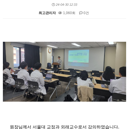
24-04-30 12:33
최고관리자
1,060회
0건
본문
원장님께서 서울대 교정과 외래교수로서 강의하였습니다.