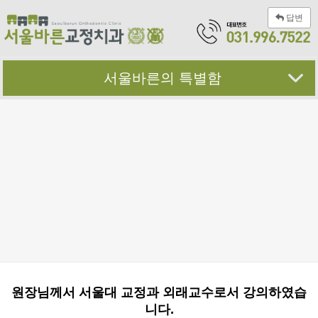
답변
서울바른의 특별함
원장님께서 서울대 교정과 외래교수로서 강의하였습
니다.