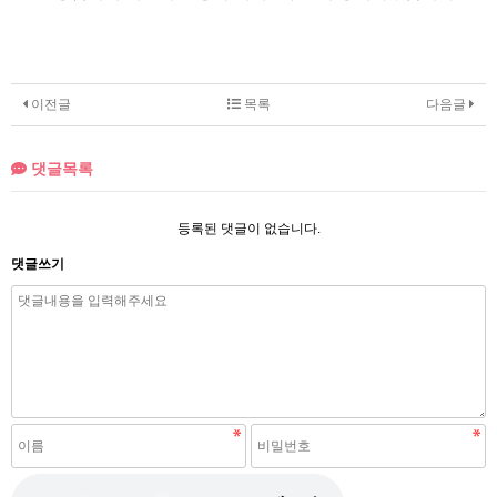
이전글
목록
다음글
댓글목록
등록된 댓글이 없습니다.
댓글쓰기