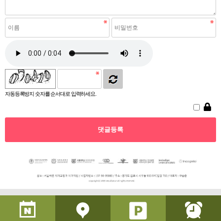
자동등록방지 숫자를 순서대로 입력하세요.