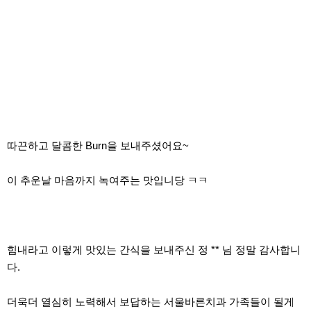
따끈하고 달콤한 Burn을 보내주셨어요~
이 추운날 마음까지 녹여주는 맛입니당 ㅋㅋ
힘내라고 이렇게 맛있는 간식을 보내주신 정 ** 님 정말 감사합니
다.
더욱더 열심히 노력해서 보답하는 서울바른치과 가족들이 될게