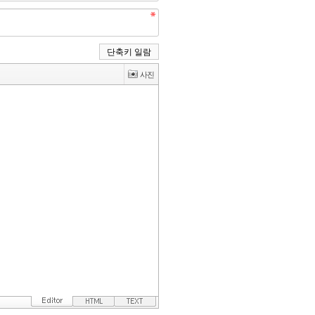
단축키 일람