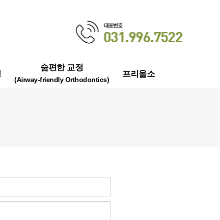
숨편한 교정
정
프리올소
(Airway-friendly Orthodontics)