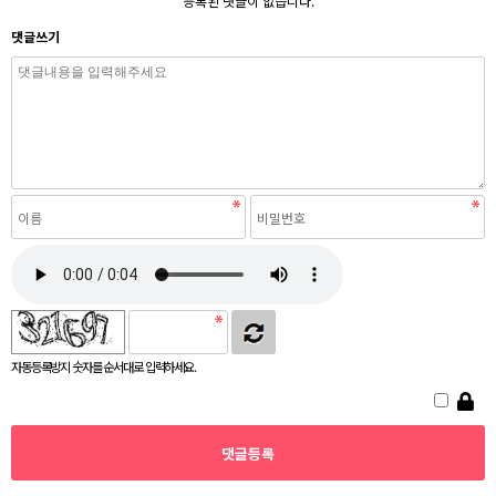
등록된 댓글이 없습니다.
댓글쓰기
자동등록방지 숫자를 순서대로 입력하세요.