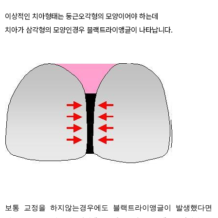
이상적인 치아형태는 둥근오각형의 모양이어야 하는데
치아가 삼각형의 모양인경우 블랙트라이앵글이 나타납니다.
보통 교정을 하지않는경우에도 블랙트라이앵글이 발생했다면