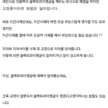
레진으로 잇몸쪽의 블랙트라이앵글을 채우는 방식으로 해결을 하지만
교정중이라면 방법은 달라집니다.
바로 치간삭제인데요, 치간삭제라 하면 조금 부담스럽게 생각할 지도 모르
겠지만
치간삭제를 할때 아주 조금씩 삭제를 해서 부담갖으실 필요 없습니다 ^^
치아와 치아사이를 삭제 후 교정으로 치아를 모아줍니다.
이렇게 되면 블랙트라이앵글이 없어지거나 많이 감소하게 됩니다.
이상, 블랙트라이앵글에 대해서 알아봤는데요,
간혹 교정이 잘못되서 블랙트라이앵글이 생겼다고생각하시는 분들도 있습
니다.