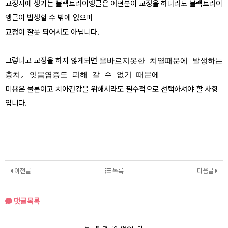
교정시에 생기는 블랙트라이앵글은 어떤분이 교정을 하더라도 블랙트라이
앵글이 발생할 수 밖에 없으며
교정이 잘못 되어서도 아닙니다.
그렇다고 교정을 하지 않게되면
올바르지못한 치열때문에 발생하는
충치, 잇몸염증도 피해 갈 수 없기 때문에
미용은 물론이고 치아건강을 위해서라도 필수적으로 선택하셔야 할 사항
입니다.
이전글
목록
다음글
댓글목록