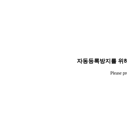
자동등록방지를 위해
Please p