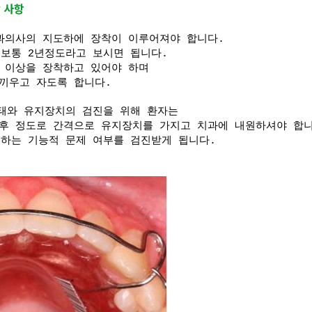
 사항
과의사의 지도하에 장착이 이루어져야 합니다.
보통 2년정도라고 보시면 됩니다.
간 이상을 장착하고 있어야 하며
 끼우고 자도록 합니다.
태와 유지장치의 검진을 위해 환자는
년 후 정도로 간격으로 유지장치를 가지고 치과에 내원하셔야 합
하는 기능적 문제 여부를 검진받게 됩니다.