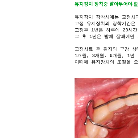
유지장치 장착중 알아두어야 할
유지장치 장착시에는 교정치
교정 유지장치의 장착기간은 
교정후 1년은 하루에 20시
그 후 1년은 밤에 잘때에만
교정치료 후 환자의 구강 상
1개월, 3개월, 6개월, 1
이때에 유지장치의 조절을 요