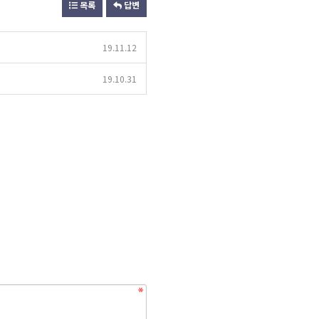
목록
답변
19.11.12
19.10.31