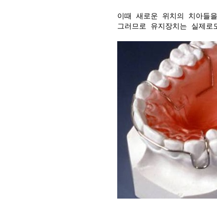
이때 새로운 위치의 치아들을
그러므로 유지장치는 실제로