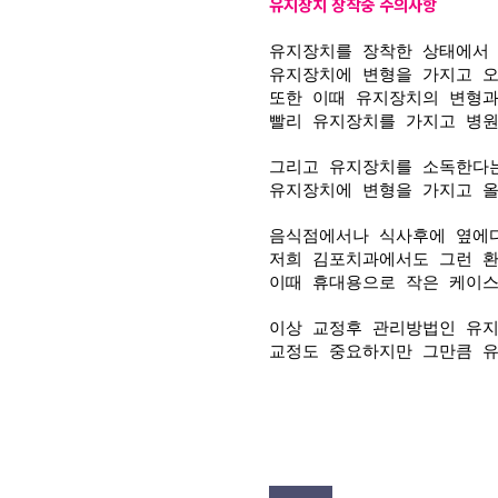
유지장치 장착중 주의사항
유지장치를 장착한 상태에서 
유지장치에 변형을 가지고 오
또한 이때 유지장치의 변형
빨리 유지장치를 가지고 병원
그리고 유지장치를 소독한다
유지장치에 변형을 가지고 올
음식점에서나 식사후에 옆에다
저희 김포치과에서도 그런 환
이때 휴대용으로 작은 케이스
이상 교정후 관리방법인 유
교정도 중요하지만 그만큼 유