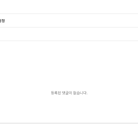
정정
등록된 댓글이 없습니다.