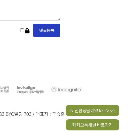
N 신환상담예약 바로가기
카카오톡채널 바로가기