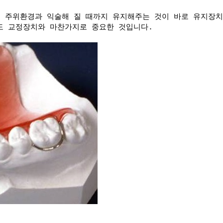
 주위환경과 익술해 질 때까지 유지해주는 것이 바로 유지장치
도 교정장치와 마찬가지로 중요한 것입니다.