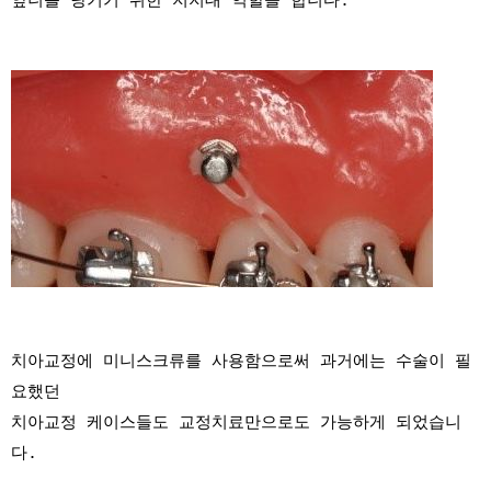
앞니를 당기기 위한 지지대 역할을 합니다.
치아교정에 미니스크류를 사용함으로써 과거에는 수술이 필
요했던
치아교정 케이스들도 교정치료만으로도 가능하게 되었습니
다.