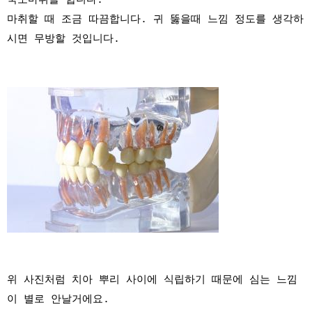
국소마취를 합니다.
마취할 때 조금 따끔합니다. 귀 뚫을때 느낌 정도를 생각하
시면 무방할 것입니다.
위 사진처럼 치아 뿌리 사이에 식립하기 때문에 심는 느낌
이 별로 안날거에요.