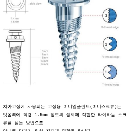
치아교정에 사용되는 교정용 미니임플란트(미니스크류)는
잇몸뼈에 직경 1.5mm 정도의 생체에 적합한 타이타늄 스크
류를 심는 방법으로