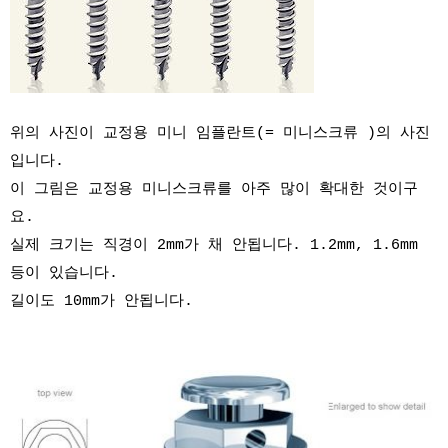
위의 사진이 교정용 미니 임플란트(= 미니스크류 )의 사진
입니다.
이 그림은 교정용 미니스크류를 아주 많이 확대한 것이구
요.
실제 크기는 직경이 2mm가 채 안됩니다. 1.2mm, 1.6mm
등이 있습니다.
길이도 10mm가 안됩니다.