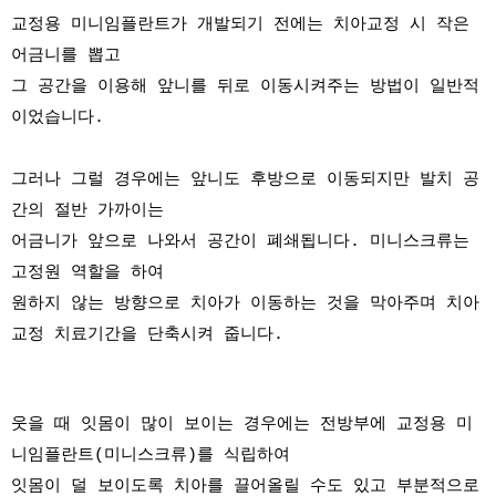
교정용 미니임플란트가 개발되기 전에는 치아교정 시 작은
어금니를 뽑고
그 공간을 이용해 앞니를 뒤로 이동시켜주는 방법이 일반적
이었습니다.
그러나 그럴 경우에는 앞니도 후방으로 이동되지만 발치 공
간의 절반 가까이는
어금니가 앞으로 나와서 공간이 폐쇄됩니다. 미니스크류는
고정원 역할을 하여
원하지 않는 방향으로 치아가 이동하는 것을 막아주며 치아
교정 치료기간을 단축시켜 줍니다.
웃을 때 잇몸이 많이 보이는 경우에는 전방부에 교정용 미
니임플란트(미니스크류)를 식립하여
잇몸이 덜 보이도록 치아를 끌어올릴 수도 있고 부분적으로