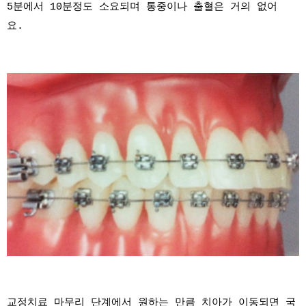
5분에서 10분정도 소요되며 통중이나 출혈은 거의 없어
요.
교정치료 마무리 단계에서 원하는 만큼 치아가 이동되면 국