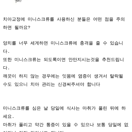
치아교정에 미니스크류를 사용하신 분들은 어떤 점을 주의
하면 될까요?
양치를 너무 세게하면 미니스크류에 충격을 줄 수 있습니
다.
또한 미니스크류는 되도록이면 안만지시는것을 추천드립니
다.
깨끗이 하지 않는 경우에는 잇몸에 염증이 생겨서 탈락될
수도 있으니 치아 관리는 신경써주셔야 합니다
미니스크류를 심은 날 당일에 식사는 마취가 풀린 뒤에 하
세요.
마취가 풀리고 약간 통증이 있을 수 있으나 보통 당일에 없