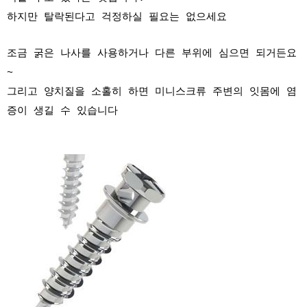
하지만 탈락된다고 걱정하실 필요는 없으세요
조금 굵은 나사를 사용하거나 다른 부위에 심으면 되거든요
~
그리고 양치질을 소홀히 하면 미니스크류 주변의 잇몸에 염
증이 생길 수 있습니다