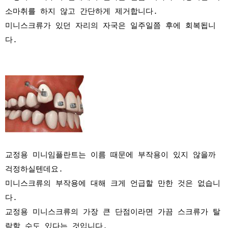
소마취를 하지 않고 간단하게 제거합니다.
미니스크류가 있던 자리의 자국은 일주일쯤 후에 회복됩니
다.
교정용 미니임플란트는 이름 때문에 부작용이 있지 않을까
걱정하실텐데요.
미니스크류의 부작용에 대해 크게 언급할 만한 것은 없습니
다.
교정용 미니스크류의 가장 큰 단점이라면 가끔 스크류가 탈
락할 수도 있다는 것입니다.