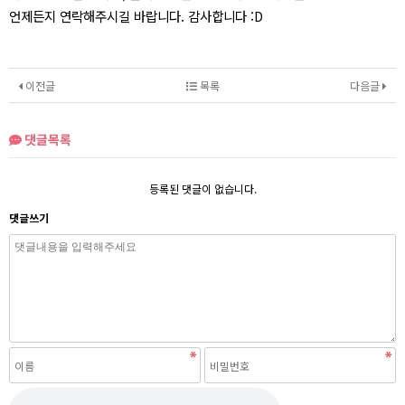
언제든지 연락해주시길 바랍니다. 감사합니다 :D
이전글
목록
다음글
댓글목록
등록된 댓글이 없습니다.
댓글쓰기