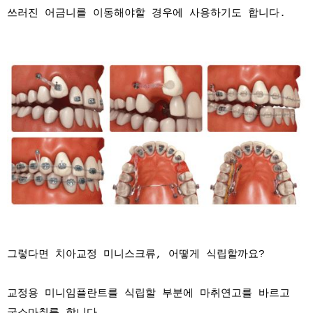
쓰러진 어금니를 이동해야할 경우에 사용하기도 합니다.
그렇다면 치아교정 미니스크류, 어떻게 식립할까요?
교정용 미니임플란트를 식립할 부분에 마취연고를 바르고