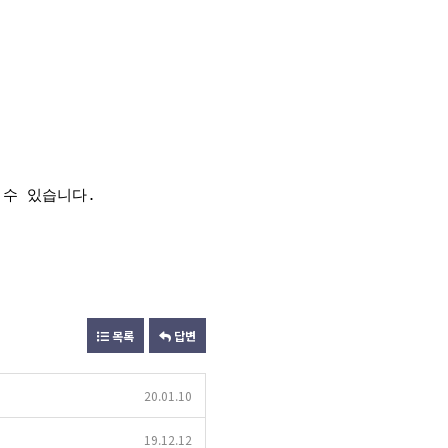
 수 있습니다.
목록
답변
20.01.10
19.12.12