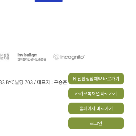
N 신환상담예약 바로가기
카카오톡채널 바로가기
홈페이지 바로가기
로그인