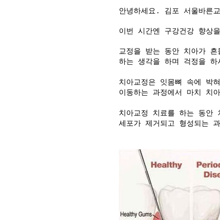
안녕하세요. 김포 서울바른
이번 시간엔 구강건강 향상을
교정을 받는 동안 치아가 흔
하는 생각을 하며 걱정을 
치아교정은 잇몸뼈 속에 박혀
이동하는 과정에서 마치 치아
치아교정 치료를 하는 동안
세포가 제거되고 형성되는 