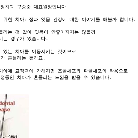
교정치과 구승준 대표원장입니다.
 위한 치아교정과 잇몸 건강에 대한 이야기를 해볼까 합니다.
들리는 것 같아 잇몸이 안좋아지지는 않을까
하시는 경우가 있습니다.
 있는 치아를 이동시키는 것이므로
가 흔들리는 듯하죠.
 치아에 교정력이 가해지면 조골세포와 파골세포의 작용으로
과정동안 치아가 흔들리는 느낌을 받을 수 있습니다.