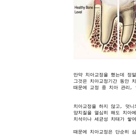
만약 치아교정을 했는데 정
그것은 치아교정기간 동안 치
때문에 교정 중 치아 관리,
치아교정을 하지 않고, 덧니
양치질을 열심히 해도 치아
치석이나 세균성 치태가 쌓
때문에 치아교정은 단순히 심