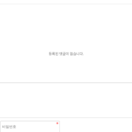
등록된 댓글이 없습니다.