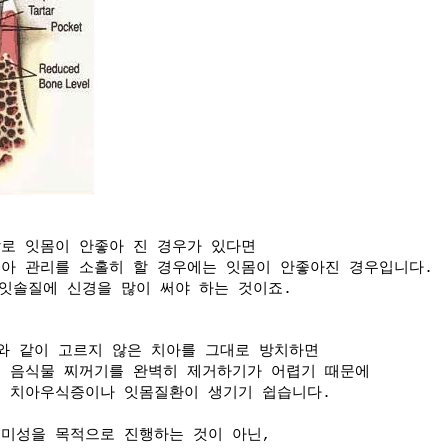
말로 잇몸이 안좋아 진 경우가 있다면
아 관리를 소홀히 할 경우에는 잇몸이 안좋아진 경우입니다.
 잇솔질에 신경을 많이 써야 하는 것이죠.
와 같이 고르지 않은 치아를 그대로 방치하면
에 음식물 찌꺼기를 완벽히 제거하기가 어렵기 때문에
여 치아우식증이나 잇몸질환이 생기기 쉽습니다.
미성을 목적으로 진행하는 것이 아닌,