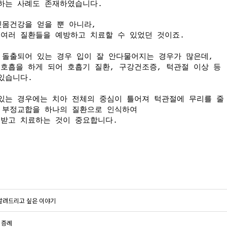
행하는 사례도
존재하였습니다.
잇몸건강을 얻을 뿐 아니라,
여러 질환들을 예방하고 치료할 수 있었던 것이죠.
 돌출되어 있는 경우 입이 잘 안다물어지는 경우가 많은데,
호흡을 하게 되어 호흡기 질환, 구강건조증, 턱관절 이상 등
 있습니다.
있는 경우에는 치아 전체의 중심이 틀어져 턱관절에 무리를 줄
은 부정교합을 하나의 질환으로 인식하여
받고 치료하는 것이 중요합니다.
 알려드리고 싶은 이야기
 증례