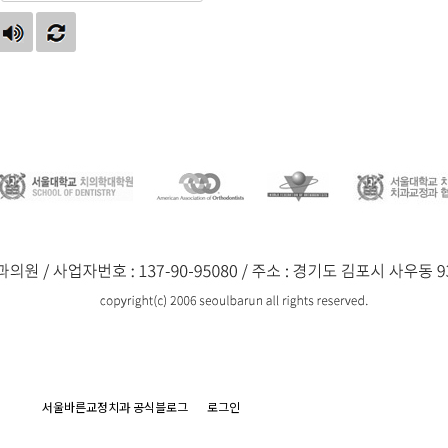
서울바른교정치과 공식블로그
로그인