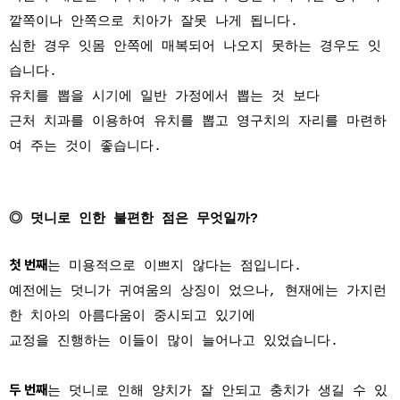
깥쪽이나 안쪽으로 치아가 잘못 나게 됩니다.
심한 경우 잇몸 안쪽에 매복되어 나오지 못하는 경우도 잇
습니다.
유치를 뽑을 시기에 일반 가정에서 뽑는 것 보다
근처 치과를 이용하여 유치를 뽑고 영구치의 자리를 마련하
여 주는 것이 좋습니다.
◎ 덧니로 인한 불편한 점은 무엇일까?
첫 번째
는 미용적으로 이쁘지 않다는 점입니다.
예전에는 덧니가 귀여움의 상징이 었으나, 현재에는 가지런
한 치아의 아름다움이 중시되고 있기에
교정을 진행하는 이들이 많이 늘어나고 있었습니다.
두 번째
는 덧니로 인해 양치가 잘 안되고 충치가 생길 수 있