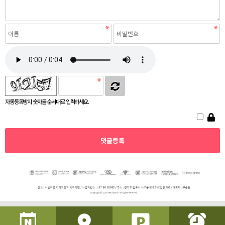
자동등록방지 숫자를 순서대로 입력하세요.