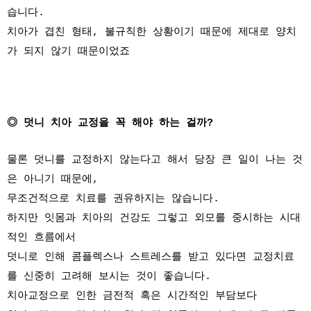
습니다.
치아가 겹친 형태, 불규칙한 상황이기 때문에 제대로 양치
가 되지 않기 때문이었죠
◎ 덧니 치아 교정을 꼭 해야 하는 걸까?
물론 덧니를 교정하지 않는다고 해서 당장 큰 일이 나는 것
은 아니기 때문에,
무조건적으로 치료를 권유하지는 않습니다.
하지만 잇몸과 치아의 건강도 그렇고 외모를 중시하는 시대
적인 흐름에서
덧니로 인해 콤플렉스나 스트레스를 받고 있다면 교정치료
를 신중히 고려해 보시는 것이 좋습니다.
치아교정으로 인한 금전적 혹은 시간적인 부담보다