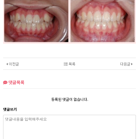
이전글
목록
다음글
댓글목록
등록된 댓글이 없습니다.
댓글쓰기