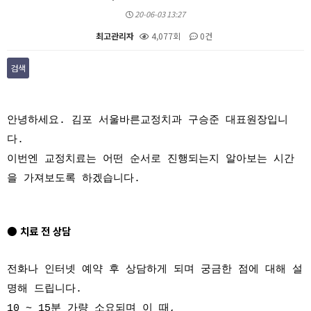
20-06-03 13:27
최고관리자
4,077회
0건
검색
본문
안녕하세요. 김포 서울바른교정치과 구승준 대표원장입니
다.
이번엔 교정치료는 어떤 순서로 진행되는지 알아보는 시간
을 가져보도록 하겠습니다.
● 치료 전 상담
전화나 인터넷 예약 후 상담하게 되며 궁금한 점에 대해 설
명해 드립니다.
10 ~ 15분 가량 소요되며 이 때,