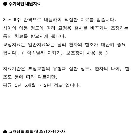
● 주기적인 내원치료
3 ~ 6주 간격으로 내원하여 적절한 치료를 받습니다.
치아의 이동 정도에 따라 교정용 철사를 바꾸거나 조정하는
등의 치료를 받으시게 됩니다.
교정치료는 일반치료와는 달리 환자의 협조가 대단히 중요
합니다. ( 약속날짜 지키기, 보조장치 사용 등 )
치료기간은 부정교합의 유형과 심한 정도, 환자의 나이, 협
조도 등에 따라 다르지만,
평균 1년 6개월 ~ 2년 정도 입니다.
● 교정치료 종료 및 유지 장치 장착