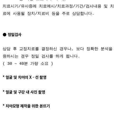
치료시기/유사증례 치료예시/치료과정/기간/검사내용 및 치
료에 사용될 장치/치료비 등을 주로 상담합니다.
● 정밀검사
상담 후 교정치료를 결정하신 경우나, 보다 정확한 분석을
원하시는 경우 정밀 검사를 하게 됩니다.
( 30 ~ 40분 가량 소요 )
* 얼굴 및 치아의 X - 선 촬영
* 얼굴 및 구강 내 사진 촬영
* 치아모형 제작을 위한 본뜨기