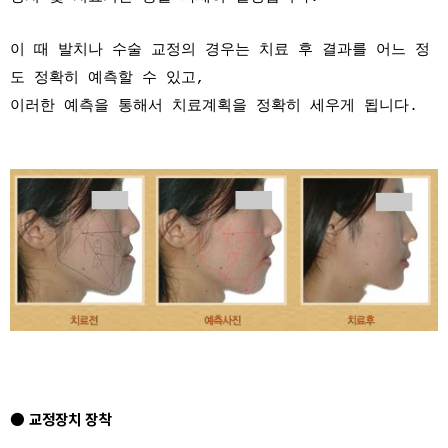
이 때 발치나 수술 교정의 경우는 치료 후 결과를 어느 정
도 정확히 예측할 수 있고,
이러한 예측을 통해서 치료계획을 정확히 세우게 됩니다.
● 교정장치 장착