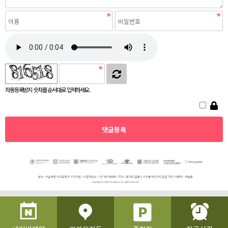
자동등록방지 숫자를 순서대로 입력하세요.