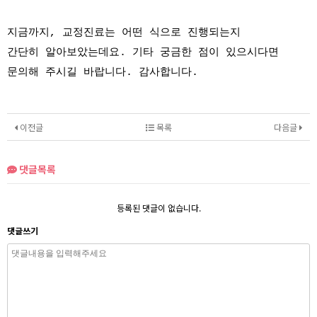
지금까지, 교정진료는 어떤 식으로 진행되는지
간단히 알아보았는데요. 기타 궁금한 점이 있으시다면
문의해 주시길 바랍니다. 감사합니다.
이전글
목록
다음글
댓글목록
등록된 댓글이 없습니다.
댓글쓰기