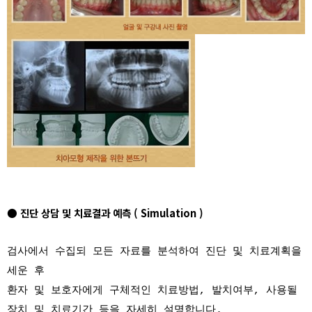
● 진단 상담 및 치료결과 예측 ( Simulation )
검사에서 수집되 모든 자료를 분석하여 진단 및 치료계획을
세운 후
환자 및 보호자에게 구체적인 치료방법, 발치여부, 사용될
장치 및 치료기간 등을 자세히 설명합니다.