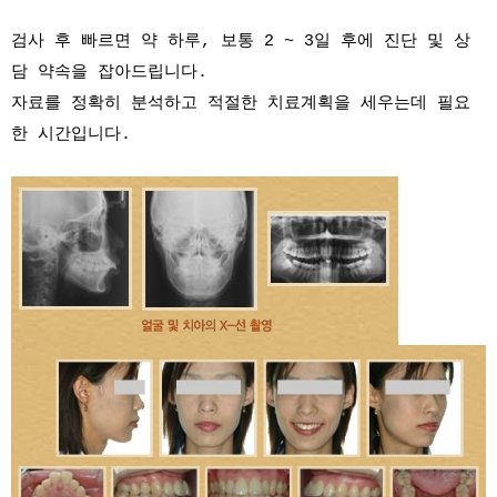
검사 후 빠르면 약 하루, 보통 2 ~ 3일 후에 진단 및 상
담 약속을 잡아드립니다.
자료를 정확히 분석하고 적절한 치료계획을 세우는데 필요
한 시간입니다.