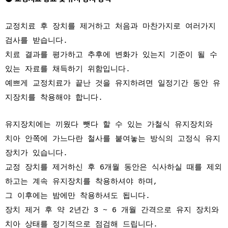
교정치료 후 장치를 제거하고 처음과 마찬가지로 여러가지
검사를 받습니다.
치료 결과를 평가하고 추후에 변화가 있는지 기준이 될 수
있는 자료를 채득하기 위함입니다.
예쁘게 교정치료가 끝난 것을 유지하려면 일정기간 동안 유
지장치를 착용해야 합니다.
유지장치에는 끼웠다 뺏다 할 수 있는 가철식 유지장치와
치아 안쪽에 가느다란 철사를 붙여놓는 방식의 고정식 유지
장치가 있습니다.
교정 장치를 제거하신 후 6개월 동안은 식사하실 때를 제외
하고는 계속 유지장치를 착용하셔야 하며,
그 이후에는 밤에만 착용하셔도 됩니다.
장치 제거 후 약 2년간 3 ~ 6 개월 간격으로 유지 장치와
치아 상태를 정기적으로 점검해 드립니다.