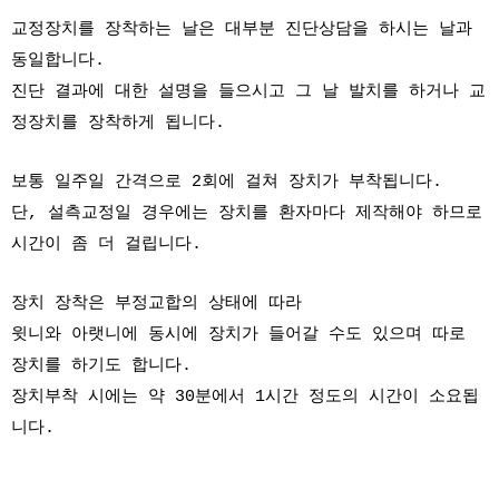
교정장치를 장착하는 날은 대부분 진단상담을 하시는 날과
동일합니다.
진단 결과에 대한 설명을 들으시고 그 날 발치를 하거나 교
정장치를 장착하게 됩니다.
보통 일주일 간격으로 2회에 걸쳐 장치가 부착됩니다.
단, 설측교정일 경우에는 장치를 환자마다 제작해야 하므로
시간이 좀 더 걸립니다.
장치 장착은 부정교합의 상태에 따라
윗니와 아랫니에 동시에 장치가 들어갈 수도 있으며 따로
장치를 하기도 합니다.
장치부착 시에는 약 30분에서 1시간 정도의 시간이 소요됩
니다.