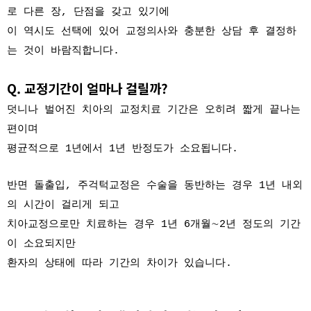
로 다른 장, 단점을 갖고 있기에
이 역시도 선택에 있어 교정의사와 충분한 상담 후 결정하
는 것이 바람직합니다.
Q. 교정기간이 얼마나 걸릴까?
덧니나 벌어진 치아의 교정치료 기간은 오히려 짧게 끝나는
편이며
평균적으로 1년에서 1년 반정도가 소요됩니다.
반면 돌출입, 주걱턱교정은 수술을 동반하는 경우 1년 내외
의 시간이 걸리게 되고
치아교정으로만 치료하는 경우 1년 6개월∼2년 정도의 기간
이 소요되지만
환자의 상태에 따라 기간의 차이가 있습니다.