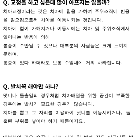
Q. 교정을 하고 싶은데 많이 아프지는 않을까?
치아교정이라는 것은 치아에 힘을 가하여
주위조직에 반응
을 일으킴으로써 치아를 이동시키는 것입니다.
치아에 힘이 가해지거나 이동시에는 치아 및 주위조직에서
일어나는 반응에 의해
통증이 수반될 수 있으나 대부분의 사람들은 크게 느끼지
못하며,
통증이 있다 하더라도 보통 수일내에 거의 사라집니다.
Q. 발치꼭 해야만 하나?
덧니나 돌출입의 경우처럼 치아배열을 위한 공간이 부족한
경우에는 발치가 필요한 경우가 많습니다.
치아를 뽑고 그 자리를 이용하여 덧니를 이동시키거나, 돌
출된 부위를 넣어야 하기 때문이지요.