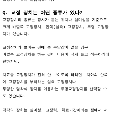
Q. 교정 장치는 어떤 종류가 있나?
교정장치의 종류는 장치가 붙는 위치나 심미성을 기준으로
크게 바깥쪽 교정장치, 안쪽(설측) 교정장치, 투명 교정장
치가 있습니다.
교정장치가 보이는 것에 큰 부담감이 없을 경우
바깥쪽 교정장치를 하는 것이 비용이 적게 들고 적응하기에
편하지만,
치료중 교정장치가 전혀 안 보이도록 하려면 치아의 안쪽
에 교정장치를 부착하는 설측 교정장치나
투명한 탈착식 장치를 이용하는 투명교정장치를 선택할 수
도 있습니다.
각각의 장치는 심미성, 교정력, 치료기간이라는 점에서 서