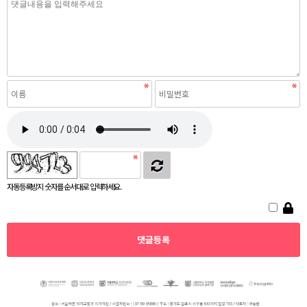
자동등록방지 숫자를 순서대로 입력하세요.