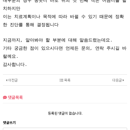
대부분의 경우 송곳니 바로 뒤의 첫 번째 작은 어금니를 발
치하지만
이는 치료계획이나 목적에 따라 바뀔 수 있기 때문에 정확
한 진단를 통해 결정됩니다
지금까지, 알아봐야 할 부분에 대해 말씀드렸는데요.
기타 궁금한 점이 있으시다면 언제든 문의, 연락 주시길 바
랄께요.
감사합니다.
이전글
목록
다음글
댓글목록
등록된 댓글이 없습니다.
댓글쓰기