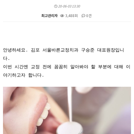
20-06-03 13:30
최고관리자
3,488회
0건
본문
안녕하세요. 김포 서울바른교정치과 구승준 대표원장입니
다.
이번 시간엔 교정 전에 꼼꼼히 알아봐야 할 부분에 대해 이
야기하고자 합니다.