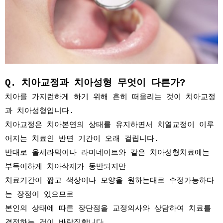
Q. 치아교정과 치아성형 무엇이 다른가?
치아를 가지런하게 하기 위해 흔히 떠올리는 것이 치아교정
과 치아성형입니다.
치아교정은 치아본연의 상태를 유지하면서 치열교정이 이루
어지는 치료인 반면 기간이 오래 걸립니다.
반대로 올세라믹이나 라미네이트와 같은 치아성형치료에는
부득이하게 치아삭제가 동반되지만
치료기간이 짧고 색상이나 모양을 원하는대로 수정가능하다
는 장점이 있으므로
본인의 상태에 따른 장단점을 교정의사와 상담하여 치료를
결정하는 것이 바람직합니다.