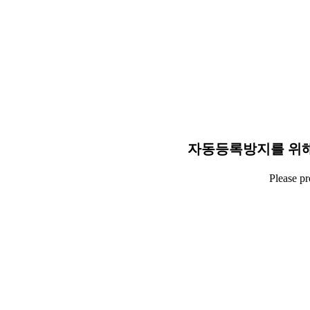
자동등록방지를 위해
Please p