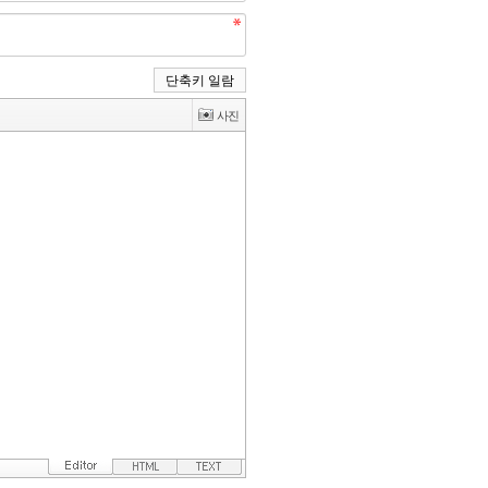
단축키 일람