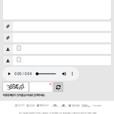
자동등록방지 숫자를 순서대로 입력하세요.