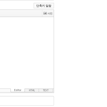
단축키 일람