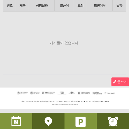
번호
제목
상담날짜
글쓴이
조회
답변여부
날짜
게시물이 없습니다.
글쓰기